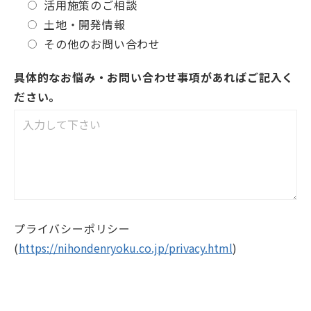
電話番号
会社名
お問い合わせ内容
リパワリングのご相談・説明
活用施策のご相談
土地・開発情報
その他のお問い合わせ
具体的なお悩み・お問い合わせ事項があればご記入く
ださい。