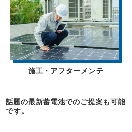
施工・アフターメンテ
話題の最新蓄電池でのご提案も可能
です。