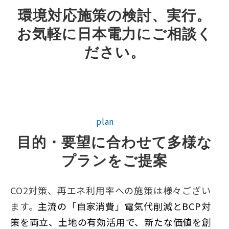
環境対応施策の検討、実行。
お気軽に日本電力にご相談く
ださい。
plan
目的・要望に合わせて多様な
プランをご提案
CO2対策、再エネ利用率への施策は様々ござい
ます。
主流の「自家消費」電気代削減とBCP対
策を両立、土地の有効活用で、新たな価値を創