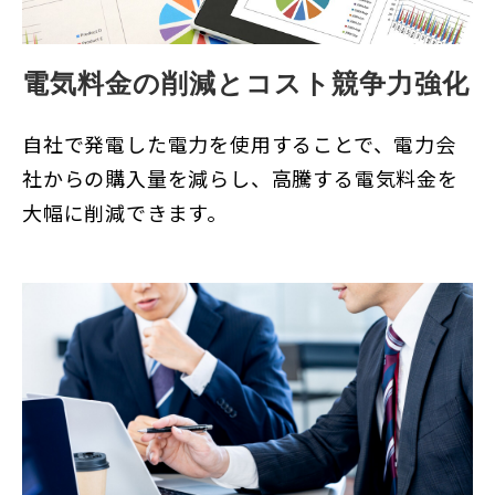
電気料金の削減とコスト競争力強化
自社で発電した電力を使用することで、電力会
社からの購入量を減らし、高騰する電気料金を
大幅に削減できます。