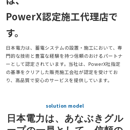
PowerX認定施工代理店で
す。
日本電力は、蓄電システムの設置・施工において、専
門的な技術と豊富な経験を持つ信頼のおけるパートナ
ーとして認定されています。当社は、PowerX社指定
の基準をクリアした販売施工会社が認定を受けてお
り、高品質で安心のサービスを提供しています。
solution model
日本電力は、あなぶきグル