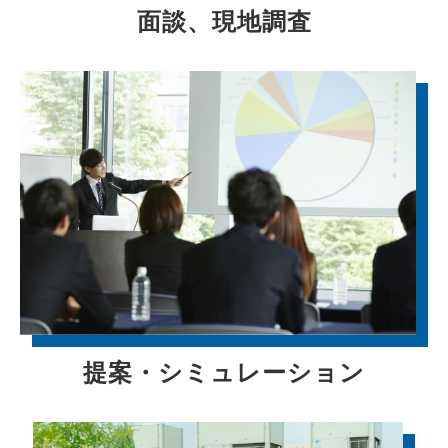
面談、現地調査
提案・シミュレーション