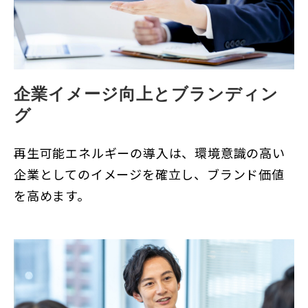
企業イメージ向上とブランディン
グ
再生可能エネルギーの導入は、環境意識の高い
企業としてのイメージを確立し、ブランド価値
を高めます。