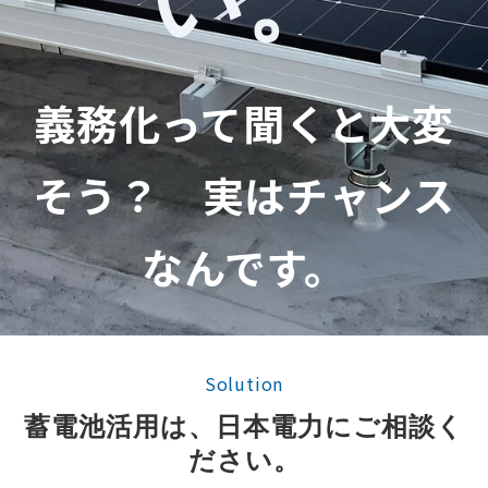
義務化って聞くと大変
そう？
実はチャンス
なんです。
Solution
蓄電池活用は、日本電力にご相談く
ださい。