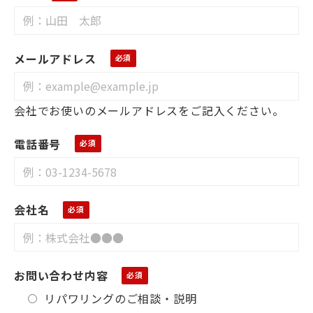
下記フォームにご記入ください。（1分）
LP蓄電池
氏名
メールアドレス
会社でお使いのメールアドレスをご記入ください。