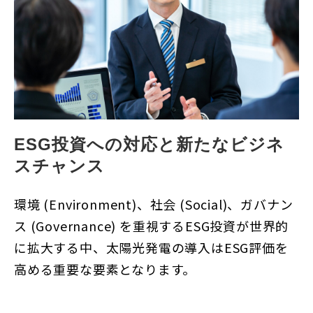
ESG投資への対応と新たなビジネ
スチャンス
環境 (Environment)、社会 (Social)、ガバナン
ス (Governance) を重視するESG投資が世界的
に拡大する中、太陽光発電の導入はESG評価を
高める重要な要素となります。