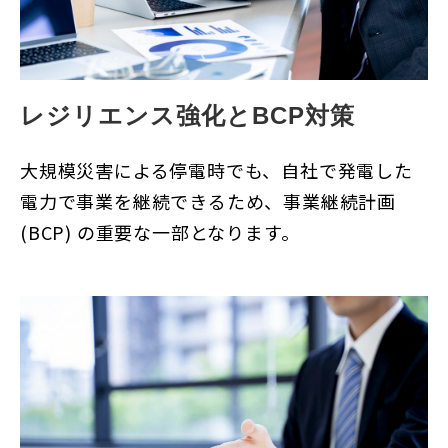
レジリエンス強化とBCP対策
大規模災害による停電時でも、自社で発電した
電力で事業を継続できるため、事業継続計画
(BCP) の重要な一部となります。