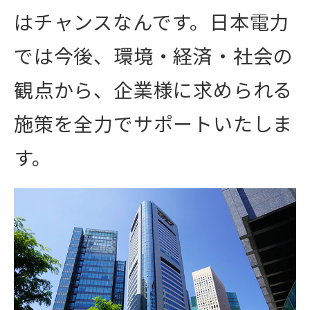
はチャンスなんです。日本電力
では今後、環境・経済・社会の
観点から、企業様に求められる
施策を全力でサポートいたしま
す。