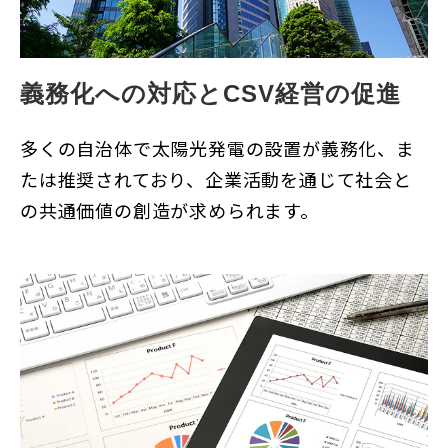
義務化への対応とCSV経営の促進
多くの自治体で太陽光発電の設置が義務化、ま
たは推奨されており、企業活動を通じて社会と
の共通価値の創造が求められます。