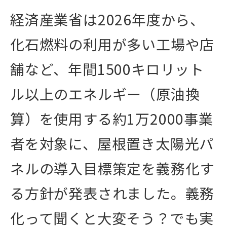
経済産業省は2026年度から、
化石燃料の利用が多い工場や店
舗など、年間1500キロリット
ル以上のエネルギー（原油換
算）を使用する約1万2000事業
者を対象に、屋根置き太陽光パ
ネルの導入目標策定を義務化す
る方針が発表されました。義務
化って聞くと大変そう？でも実