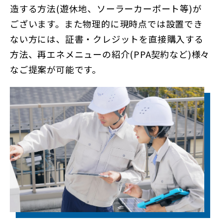
造する方法(遊休地、ソーラーカーポート等)が
ございます。また物理的に現時点では設置でき
ない方には、証書・クレジットを直接購入する
方法、再エネメニューの紹介(PPA契約など)様々
なご提案が可能です。