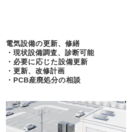
電気設備の更新、修繕
・現状設備調査、診断可能
・必要に応じた設備更新
・更新、改修計画
・PCB産廃処分の相談