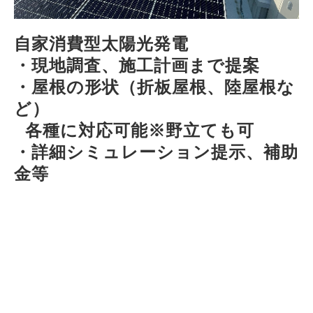
自家消費型太陽光発電
・現地調査、施工計画まで提案
・屋根の形状（折板屋根、陸屋根な
ど）
  各種に対応可能※野立ても可
・詳細シミュレーション提示、補助
金等