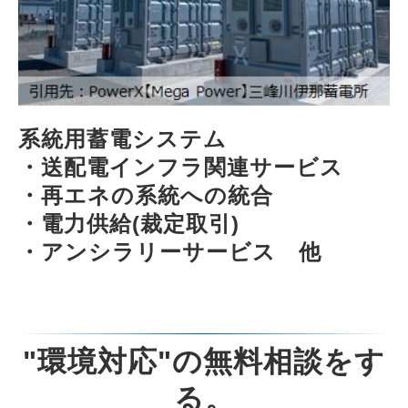
系統用蓄電システム
・送配電インフラ関連サービス
・再エネの系統への統合
・電力供給(裁定取引)
・アンシラリーサービス　他
"環境対応"の無料相談をす
る。