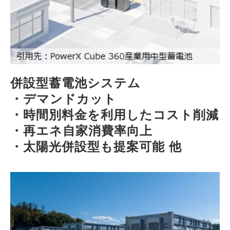
併設型蓄電池システム
・デマンドカット
・時間別料金を利用したコスト削減
・再エネ自家消費率向上
・太陽光併設型も提案可能 他