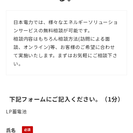
日本電力では、様々なエネルギーソリューショ
ンサービスの無料相談が可能です。
相談内容はもちろん相談方法(訪問による面
談、オンライン)等、お客様のご希望に合わせ
て実施いたします。まずはお気軽にご相談下さ
い。