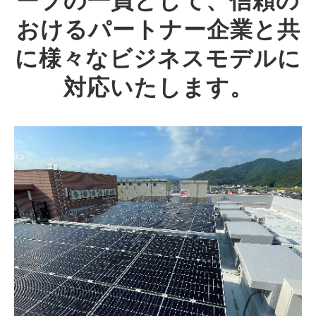
ープの一員として、信頼の
おけるパートナー企業と共
に様々なビジネスモデルに
対応いたします。